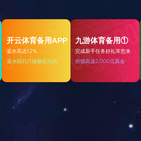
具有电机功率大、性能稳定、施工效率高等优势，使用开云(中国)
情如下：