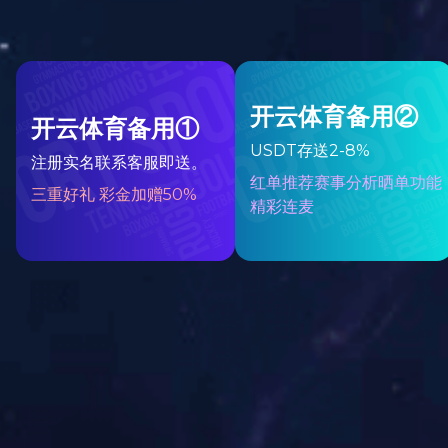
产品详情
邮箱：
youdajx@163.com
该设备
具体产品详