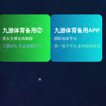
提高了施工效率，降低劳动强度，节约人工，被广泛应用。