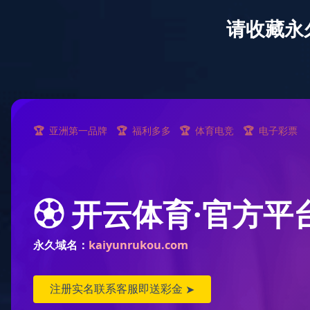
山东友大机械制
Shandong you Da Machinery Manufact
首页
关于我们
新闻动态
PRODUCT CENTER
产品中心