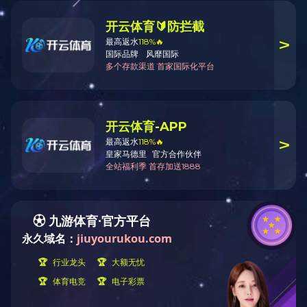
浇筑设备
开云(中国)
电话：
18553758672
邮箱：
youdajx@163.com
关于我们
产品中心
新闻动态
公司简介
微型泵
企业新闻
公司文化
立式泵
产品知识
荣誉资质
混凝土泵
行业动态
公司实力
农业机械
客户案例