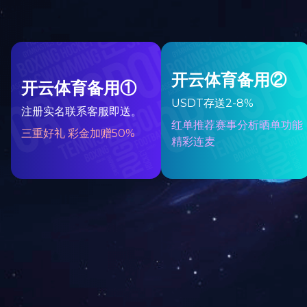
63型7
70型7.