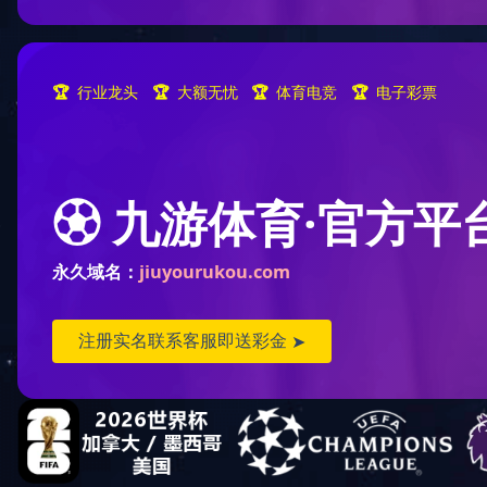
首页
>>
产品中心
>>
浇筑设备
产品中心
浇筑设备
开云(中国
开云(中国)
电话：
18553758672
邮箱：
youdajx@163.com